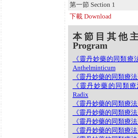
第一節 Section 1
下載 Download
本節目其他主題 Oth
Program
《靈丹妙藥的同類療法》- 
Anthelminticum
《靈丹妙藥的同類療法》- EP2
《靈丹妙藥的同類療法》- E
Radix
《靈丹妙藥的同類療法》- EP
《靈丹妙藥的同類療法》- E
《靈丹妙藥的同類療法》- EP
《靈丹妙藥的同類療法》- EP