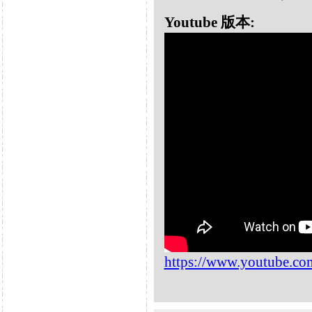
Youtube 版本:
https://www.youtube.