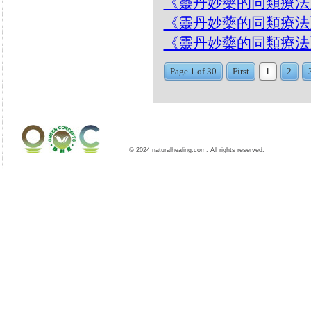
《靈丹妙藥的同類療法》- EP
《靈丹妙藥的同類療法》- EP
《靈丹妙藥的同類療法》- EP2
Page 1 of 30
First
1
2
© 2024 naturalhealing.com. All rights reserved.