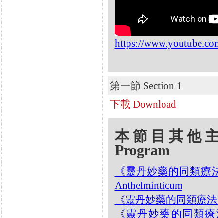
https://www.youtube.c
第一節 Section 1
下載 Download
本節目其他主題 Oth
Program
《靈丹妙藥的同類療法》- 
Anthelminticum
《靈丹妙藥的同類療法》- EP2
《靈丹妙藥的同類療法》- E