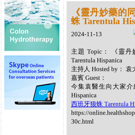
《靈丹妙藥的同類
蛛 Tarentula Hi
2024-11-13
主題 Topic： 《靈
Tarentula Hispanica
主持人 Hosted by：
嘉賓 Guest：
今集袁醫生向大家介紹以
Hispanica
西班牙狼蛛 Tarentula Hi
https://online.healthsho
30c.html