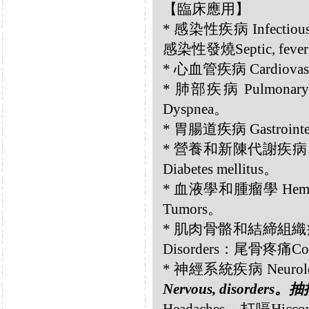
【臨床應用】
* 感染性疾病 Infectious
感染性發燒Septic, feve
* 心血管疾病 Cardiovascu
* 肺部疾病 Pulmonary 
Dyspnea。
* 胃腸道疾病 Gastrointes
* 營養和新陳代謝疾病 Nutri
Diabetes mellitus。
* 血液學和腫瘤學 Hemato
Tumors。
* 肌肉骨骼和結締組織疾病 Musc
Disorders：尾骨疼痛Cocc
* 神經系統疾病 Neurolog
Nervous, disorders。