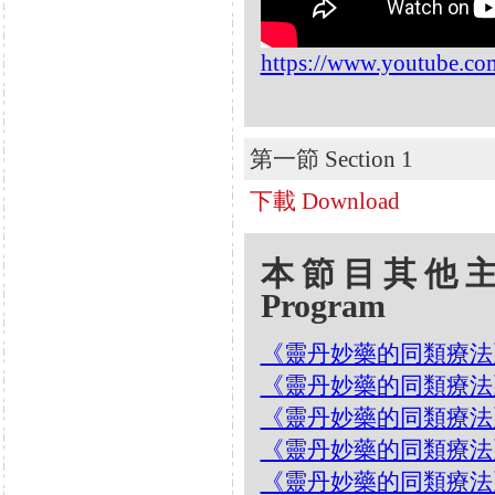
https://www.youtube.c
第一節 Section 1
下載 Download
本節目其他主題 Oth
Program
《靈丹妙藥的同類療法》- EP20
《靈丹妙藥的同類療法》- EP2
《靈丹妙藥的同類療法》- EP2
《靈丹妙藥的同類療法》- EP2
《靈丹妙藥的同類療法》- EP