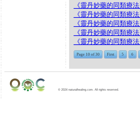
《靈丹妙藥的同類療法》- EP
《靈丹妙藥的同類療法》- EP20
《靈丹妙藥的同類療法》- E
《靈丹妙藥的同類療法》- EP
《靈丹妙藥的同類療法》- EP19
Page 10 of 30
First
5
6
© 2024 naturalhealing.com. All rights reserved.