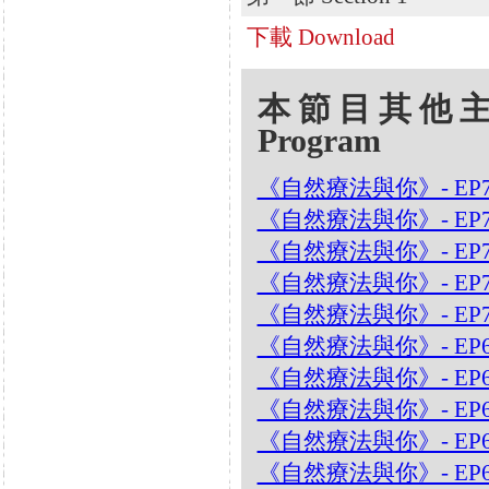
下載 Download
本節目其他主題 Oth
Program
《自然療法與你》- EP
《自然療法與你》- EP
《自然療法與你》- EP7
《自然療法與你》- EP70
《自然療法與你》- EP7
《自然療法與你》- EP6
《自然療法與你》- EP
《自然療法與你》- EP6
《自然療法與你》- EP
《自然療法與你》- EP6