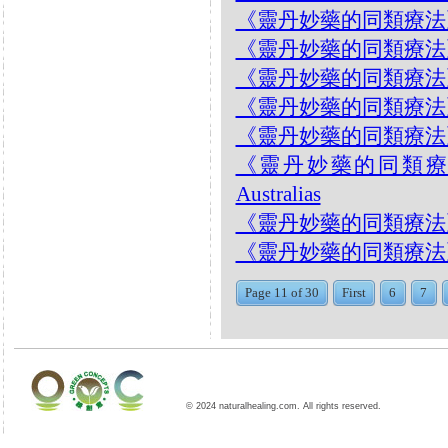
《靈丹妙藥的同類療法》- EP
《靈丹妙藥的同類療法》- EP1
《靈丹妙藥的同類療法》- EP1
《靈丹妙藥的同類療法》- EP
《靈丹妙藥的同類療法》- EP
《靈丹妙藥的同類療法》- E
Australias
《靈丹妙藥的同類療法》- EP
《靈丹妙藥的同類療法》- EP18
Page 11 of 30
First
6
7
© 2024 naturalhealing.com. All rights reserved.