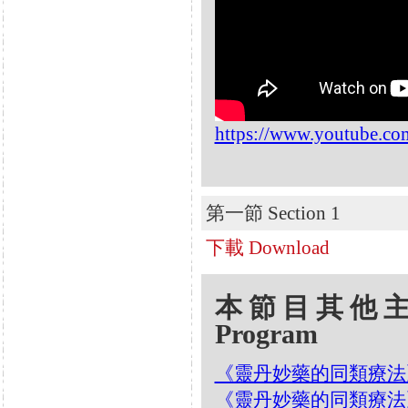
https://www.youtube.
第一節 Section 1
下載 Download
本節目其他主題 Oth
Program
《靈丹妙藥的同類療法》- EP
《靈丹妙藥的同類療法》- EP