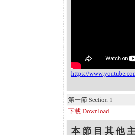
https://www.youtube.c
第一節 Section 1
下載 Download
本節目其他主題 Oth