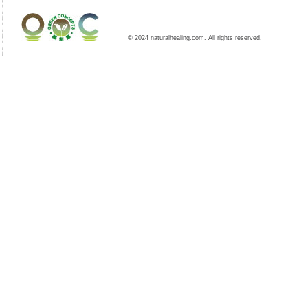
© 2024 naturalhealing.com. All rights reserved.