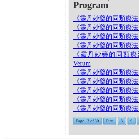
Program
《靈丹妙藥的同類療法》- EP17
《靈丹妙藥的同類療法》- EP
《靈丹妙藥的同類療法》- EP
《靈丹妙藥的同類療法》- EP
《靈丹妙藥的同類療法》- E
Verum
《靈丹妙藥的同類療法》- EP1
《靈丹妙藥的同類療法》- EP1
《靈丹妙藥的同類療法》- EP1
《靈丹妙藥的同類療法》- EP
《靈丹妙藥的同類療法》- EP1
Page 13 of 30
First
8
9