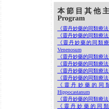
本節目其他主題 Oth
Program
《靈丹妙藥的同類療法》- EP
《靈丹妙藥的同類療法》- EP1
《靈丹妙藥的同類療法》- 
Venenosum
《靈丹妙藥的同類療法》- EP1
《靈丹妙藥的同類療法》- EP1
《靈丹妙藥的同類療法》- EP1
《靈丹妙藥的同類療法》- EP1
《靈丹妙藥的同類療法》
Hippocastanum
《靈丹妙藥的同類療法》- EP1
《靈丹妙藥的同類療法》-