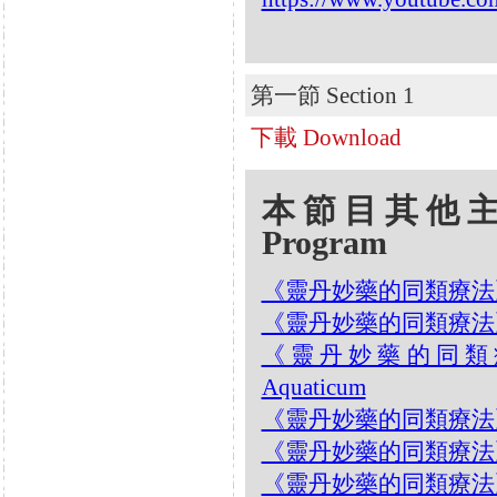
第一節 Section 1
下載 Download
本節目其他主題 Oth
Program
《靈丹妙藥的同類療法》- EP
《靈丹妙藥的同類療法》- EP1
《靈丹妙藥的同類療法》- 
Aquaticum
《靈丹妙藥的同類療法》- EP
《靈丹妙藥的同類療法》- EP1
《靈丹妙藥的同類療法》- EP1