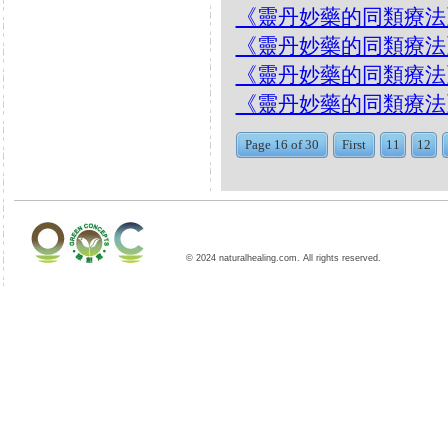
《靈丹妙藥的同類療法》- EP
《靈丹妙藥的同類療法》- EP1
《靈丹妙藥的同類療法》- E
《靈丹妙藥的同類療法》- EP
Page 16 of 30
First
11
12
© 2024 naturalhealing.com. All rights reserved.