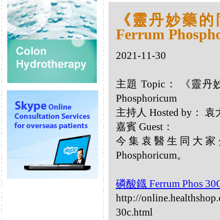
《靈丹妙藥的同類
Ferrum Phosph
2021-11-30
主題 Topic： 《靈丹妙
Phosphoricum
主持人 Hosted by：
嘉賓 Guest：
今集袁醫生同大家介
Phosphoricum。
磷酸鐡 Ferrum Phos 3
http://online.healthsho
30c.html