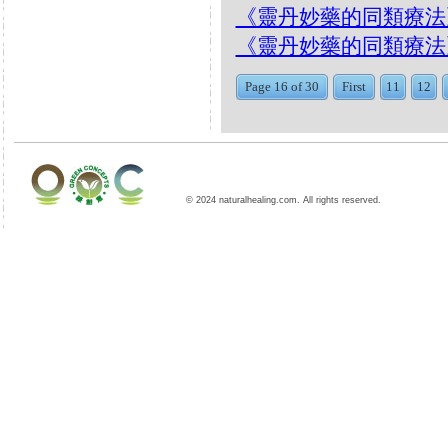
《靈丹妙藥的同類療法》- E
《靈丹妙藥的同類療法》- EP
Page 16 of 30
First
11
12
© 2024 naturalhealing.com. All rights reserved.