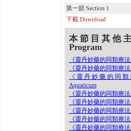
第一節 Section 1
下載 Download
本節目其他主題 Oth
Program
《靈丹妙藥的同類療法》- EP
《靈丹妙藥的同類療法》- EP1
《靈丹妙藥的同類療法》- 
Aquaticum
《靈丹妙藥的同類療法》- EP
《靈丹妙藥的同類療法》- EP1
《靈丹妙藥的同類療法》- EP1
《靈丹妙藥的同類療法》- EP
《靈丹妙藥的同類療法》- EP1