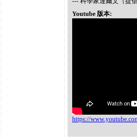
--- 科學家達爾文（
Youtube 版本:
https://www.youtube.c