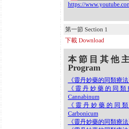
https://www.youtube.c
第一節 Section 1
下載 Download
本節目其他主題 Oth
Program
《靈丹妙藥的同類療法》- EP1
《靈丹妙藥的同類療法》-
Cannabinum
《靈丹妙藥的同類療法》
Carbonicum
《靈丹妙藥的同類療法》- EP1