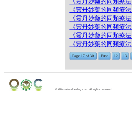
《靈丹妙藥的同類療法》- EP1
《靈丹妙藥的同類療法》- EP
《靈丹妙藥的同類療法》- EP
《靈丹妙藥的同類療法》- EP
《靈丹妙藥的同類療法》- EP
《靈丹妙藥的同類療法》- EP1
Page 17 of 30
First
12
13
© 2024 naturalhealing.com. All rights reserved.