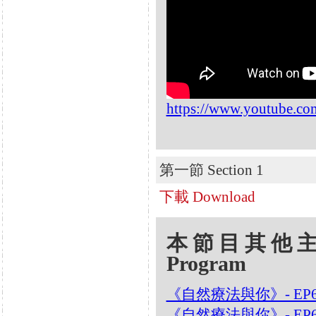
https://www.youtube.c
第一節 Section 1
下載 Download
本節目其他主題 Oth
Program
《自然療法與你》- EP
《自然療法與你》- EP