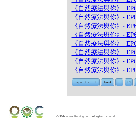
《自然療法與你》- EP
《自然療法與你》- EP
《自然療法與你》- EP
《自然療法與你》- EP
《自然療法與你》- EP6
《自然療法與你》- EP
《自然療法與你》- EP
《自然療法與你》- EP
Page 18 of 81
First
13
14
© 2024 naturalhealing.com. All rights reserved.