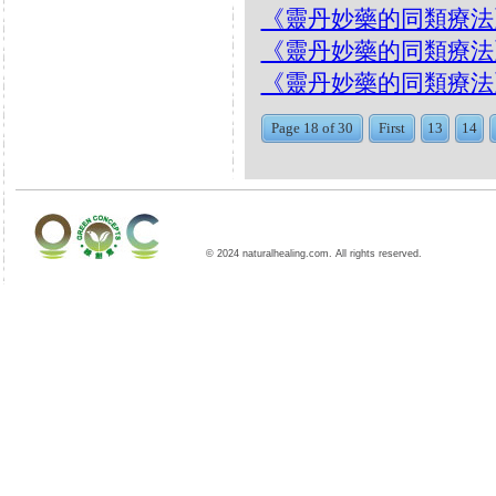
《靈丹妙藥的同類療法》- EP1
《靈丹妙藥的同類療法》- EP1
《靈丹妙藥的同類療法》- EP1
Page 18 of 30
First
13
14
© 2024 naturalhealing.com. All rights reserved.