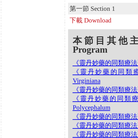
第一節 Section 1
下載 Download
本節目其他主題 Oth
Program
《靈丹妙藥的同類療法》- EP1
《靈丹妙藥的同類療法》-
Virginiana
《靈丹妙藥的同類療法》- EP1
《靈丹妙藥的同類療法》- 
Polycephalum
《靈丹妙藥的同類療法》- E
《靈丹妙藥的同類療法》- EP1
《靈丹妙藥的同類療法》- EP12