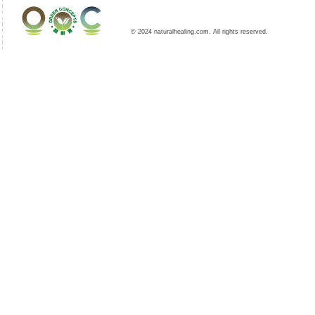
© 2024 naturalhealing.com. All rights reserved.