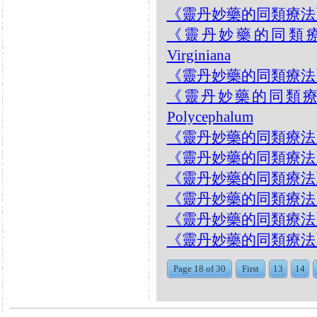
《靈丹妙藥的同類療法》- EP1
《靈丹妙藥的同類療法》-
Virginiana
《靈丹妙藥的同類療法》- EP1
《靈丹妙藥的同類療法》- 
Polycephalum
《靈丹妙藥的同類療法》- E
《靈丹妙藥的同類療法》- EP1
《靈丹妙藥的同類療法》- EP12
《靈丹妙藥的同類療法》- EP1
《靈丹妙藥的同類療法》- EP1
《靈丹妙藥的同類療法》- EP1
Page 18 of 30
First
13
14