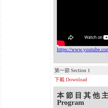
https://www.youtube.
第一節 Section 1
下載 Download
本節目其他主題 Oth
Program