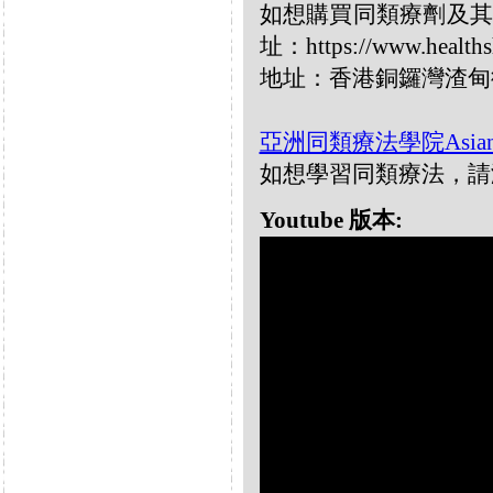
如想購買同類療劑及其它
址：https://www.healths
地址：香港銅鑼灣渣甸街
亞洲同類療法學院Asian Home
如想學習同類療法，請瀏覽網址：
Youtube 版本: