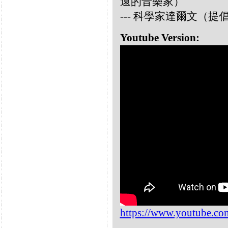
遠的音樂家）
--- 科學家達爾文（
Youtube Version:
https://www.youtube.