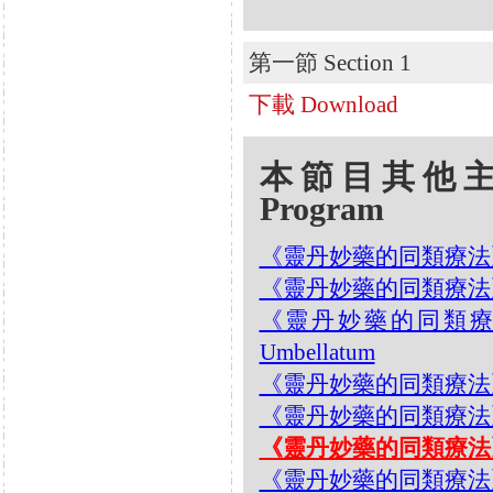
第一節 Section 1
下載 Download
本節目其他主題 Oth
Program
《靈丹妙藥的同類療法》- EP9
《靈丹妙藥的同類療法》- EP9
《靈丹妙藥的同類療法》- 
Umbellatum
《靈丹妙藥的同類療法》- E
《靈丹妙藥的同類療法》- EP
《靈丹妙藥的同類療法》- EP
《靈丹妙藥的同類療法》- EP9