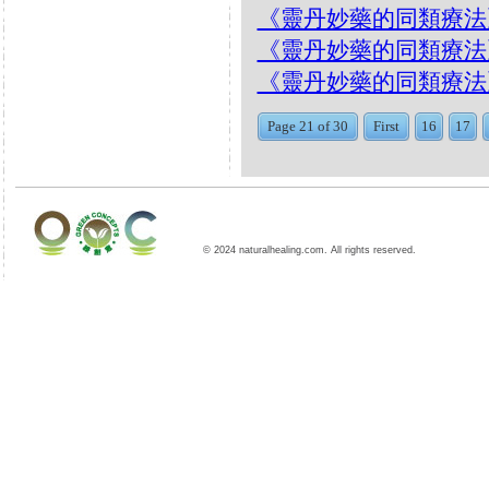
《靈丹妙藥的同類療法》- EP
《靈丹妙藥的同類療法》- EP
《靈丹妙藥的同類療法》- EP8
Page 21 of 30
First
16
17
© 2024 naturalhealing.com. All rights reserved.