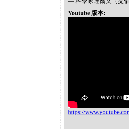
--- 科學家達爾文（
Youtube 版本:
https://www.youtube.c