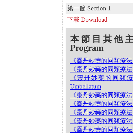
第一節 Section 1
下載 Download
本節目其他主題 Oth
Program
《靈丹妙藥的同類療法》- EP9
《靈丹妙藥的同類療法》- EP9
《靈丹妙藥的同類療法》- 
Umbellatum
《靈丹妙藥的同類療法》- E
《靈丹妙藥的同類療法》- EP
《靈丹妙藥的同類療法》- EP
《靈丹妙藥的同類療法》- EP9
《靈丹妙藥的同類療法》- EP