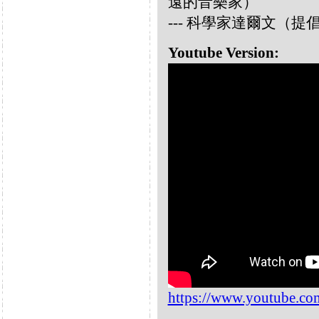
遠的音樂家）
--- 科學家達爾文（
Youtube Version:
https://www.youtube.