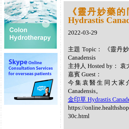
《靈丹妙藥的同類
Hydrastis Canad
2022-03-29
主題 Topic： 《靈丹妙藥
Canadensis
主持人 Hosted by：
嘉賓 Guest：
今集袁醫生同大家介紹
Canadensis。
金印草 Hydrastis Canad
https://online.healthsho
30c.html