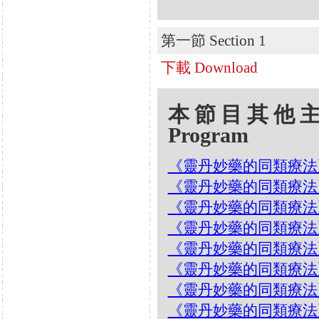
第一節 Section 1
下載 Download
本節目其他主題 Oth
Program
《靈丹妙藥的同類療法》- EP
《靈丹妙藥的同類療法》- EP
《靈丹妙藥的同類療法》- EP5
《靈丹妙藥的同類療法》- EP
《靈丹妙藥的同類療法》- EP
《靈丹妙藥的同類療法》- EP
《靈丹妙藥的同類療法》- EP5
《靈丹妙藥的同類療法》- EP