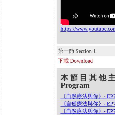
https://www.youtube.c
第一節 Section 1
下載 Download
本節目其他主題 Oth
Program
《自然療法與你》- EP
《自然療法與你》- EP
《自然療法與你》- EP