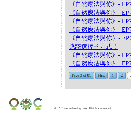
《自然療法與你》- EP
《自然療法與你》- EP7
《自然療法與你》- EP7
《自然療法與你》- EP
《自然療法與你》- EP
應該選擇的方式！
《自然療法與你》- EP
《自然療法與你》- EP
Page 3 of 81
First
1
2
© 2024 naturalhealing.com. All rights reserved.