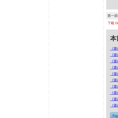
第一節 S
下載 Do
本節
《靈丹
《靈丹
《靈丹
《靈丹
《靈丹
《靈丹
《靈丹
《靈丹
《靈丹
《靈丹
Pag