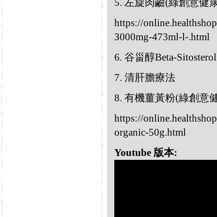
5. 左旋肉鹼(綠創意健
https://online.healthshop
3000mg-473ml-l-.html
6. 谷甾醇Beta-Sitosterol
7. 清肝膽療法
8. 有機薑黃粉(綠創意
https://online.healthsho
organic-50g.html
Youtube 版本: