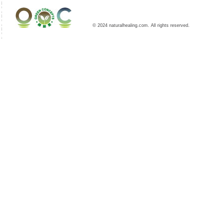
© 2024 naturalhealing.com. All rights reserved.