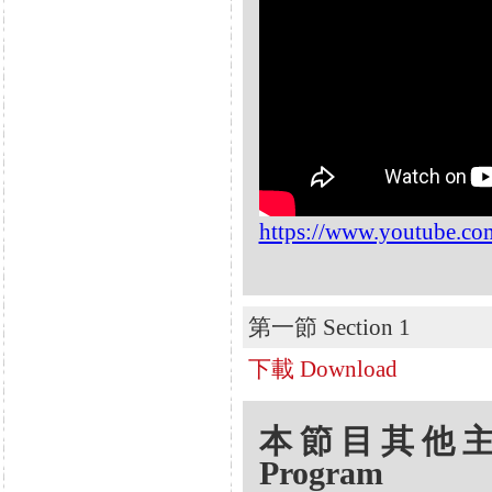
https://www.youtube.
第一節 Section 1
下載 Download
本節目其他主題 Oth
Program