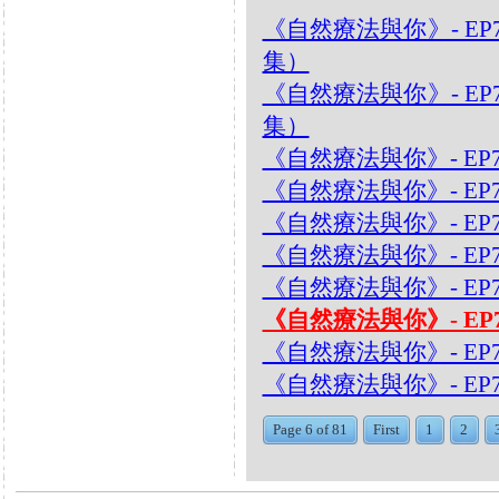
《自然療法與你》- EP
集）
《自然療法與你》- EP
集）
《自然療法與你》- EP7
《自然療法與你》- EP
《自然療法與你》- EP
《自然療法與你》- EP
《自然療法與你》- EP
《自然療法與你》- EP7
《自然療法與你》- EP
《自然療法與你》- EP
Page 6 of 81
First
1
2