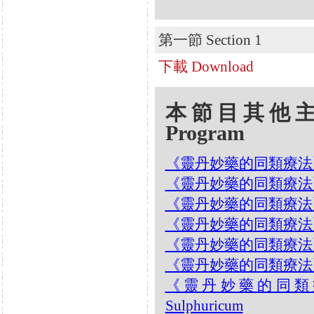
第一節 Section 1
下載 Download
本節目其他主題 Oth
Program
《靈丹妙藥的同類療法》- EP23
《靈丹妙藥的同類療法》- EP
《靈丹妙藥的同類療法》- EP2
《靈丹妙藥的同類療法》- EP
《靈丹妙藥的同類療法》- EP
《靈丹妙藥的同類療法》- EP
《靈丹妙藥的同類療法》-
Sulphuricum