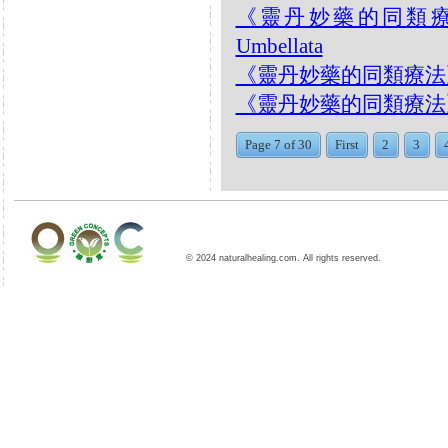
《靈丹妙藥的同類療法》- 
Umbellata
《靈丹妙藥的同類療法》- E
《靈丹妙藥的同類療法》- EP2
Page 7 of 30
First
2
3
© 2024 naturalhealing.com. All rights reserved.