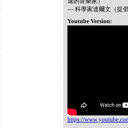
遠的音樂家）
--- 科學家達爾文（
Youtube Version:
https://www.youtube.