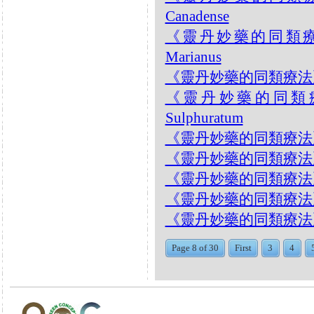
Canadense
《靈丹妙藥的同類療法》-
Marianus
《靈丹妙藥的同類療法》- EP
《靈丹妙藥的同類療法》-
Sulphuratum
《靈丹妙藥的同類療法》- EP
《靈丹妙藥的同類療法》- EP2
《靈丹妙藥的同類療法》- EP2
《靈丹妙藥的同類療法》- EP2
《靈丹妙藥的同類療法》- EP
Page 8 of 30
First
3
4