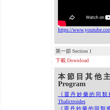
https://www.youtube.
第一節 Section 1
下載 Download
本節目其他主題 Oth
Program
《靈丹妙藥的同類療法》- 
Thalictroides
《靈丹妙藥的同類療法》-