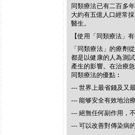
同類療法已有二百多年
大約有五億人口經常採
醫生。
【使用「同類療法」有
「同類療法」的療劑從
都是以健康的人為測試
產生的影響。在治療急
同類療法的優點︰
--- 世界上最省錢及
--- 能够安全有效地
--- 絕無任何副作用
--- 可以改善對傳染病