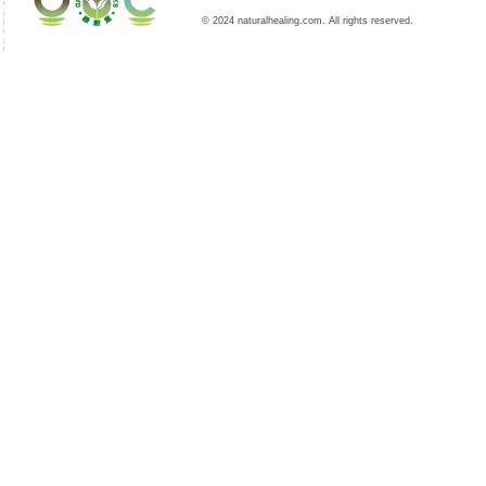
© 2024 naturalhealing.com. All rights reserved.