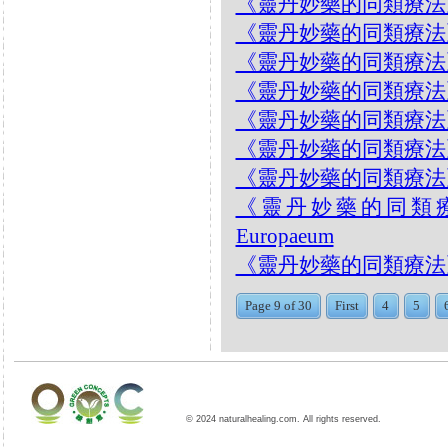
《靈丹妙藥的同類療法》- EP2
《靈丹妙藥的同類療法》- E
《靈丹妙藥的同類療法》- EP2
《靈丹妙藥的同類療法》- EP2
《靈丹妙藥的同類療法》- E
《靈丹妙藥的同類療法》- EP2
《靈丹妙藥的同類療法》- EP2
《靈丹妙藥的同類療法》-
Europaeum
《靈丹妙藥的同類療法》- E
Page 9 of 30
First
4
5
© 2024 naturalhealing.com. All rights reserved.