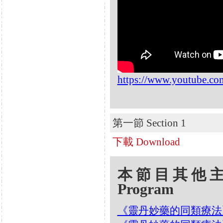
https://www.youtube.c
第一節 Section 1
下載 Download
本節目其他主題 Oth
Program
《靈丹妙藥的同類療法》- EP2