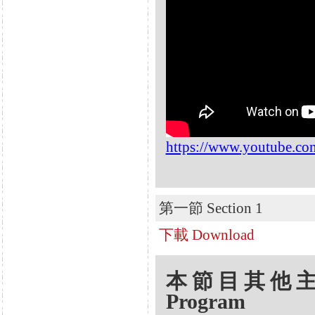
https://www.youtube.c
第一節 Section 1
下載 Download
本節目其他主題 Oth
Program