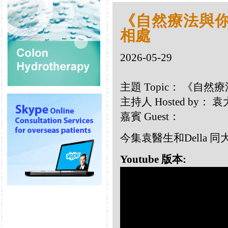
《自然療法與你》
相處
2026-05-29
主題 Topic： 《自然
主持人 Hosted by：
嘉賓 Guest：
今集袁醫生和Della
Youtube 版本: