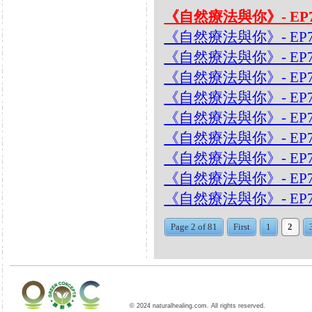
《自然療法與你》- EP
《自然療法與你》- EP
《自然療法與你》- EP7
《自然療法與你》- EP7
《自然療法與你》- EP7
《自然療法與你》- EP
《自然療法與你》- EP7
《自然療法與你》- EP7
《自然療法與你》- EP7
《自然療法與你》- EP
Page 2 of 81
First
1
2
© 2024 naturalhealing.com. All rights reserved.