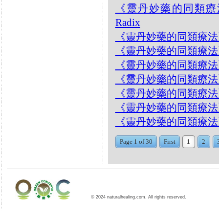
《靈丹妙藥的同類療法》- E
Radix
《靈丹妙藥的同類療法》- EP
《靈丹妙藥的同類療法》- E
《靈丹妙藥的同類療法》- EP
《靈丹妙藥的同類療法》- EP
《靈丹妙藥的同類療法》- EP
《靈丹妙藥的同類療法》- EP
《靈丹妙藥的同類療法》- EP2
Page 1 of 30
First
1
2
© 2024 naturalhealing.com. All rights reserved.