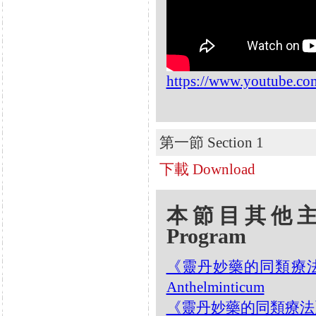
https://www.youtube.c
第一節 Section 1
下載 Download
本節目其他主題 Oth
Program
《靈丹妙藥的同類療法》- 
Anthelminticum
《靈丹妙藥的同類療法》- EP2