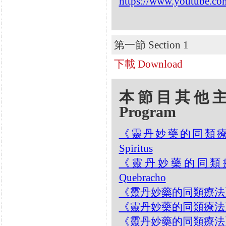
https://www.youtube.c
第一節 Section 1
下載 Download
本節目其他主題 Oth
Program
《靈丹妙藥的同類療法》- E
Spiritus
《靈丹妙藥的同類療法》- 
Quebracho
《靈丹妙藥的同類療法》- EP1
《靈丹妙藥的同類療法》- EP1
《靈丹妙藥的同類療法》- EP