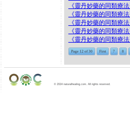
《靈丹妙藥的同類療法》- EP
《靈丹妙藥的同類療法》- EP
《靈丹妙藥的同類療法》- EP1
《靈丹妙藥的同類療法》- EP1
《靈丹妙藥的同類療法》- EP1
Page 12 of 30
First
7
8
© 2024 naturalhealing.com. All rights reserved.