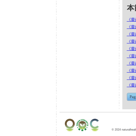
本節
《靈丹
《靈丹
《靈丹
《靈丹
《靈丹
《靈丹
《靈丹
《靈丹
《靈丹
《靈丹
Pag
© 2024 naturalheali