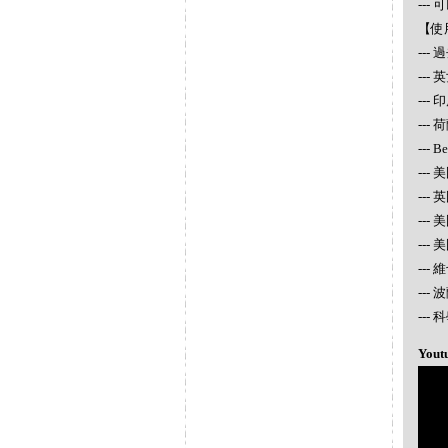
--
【使
--
--
---
--- 
--- 
--- 
---
---
---
---
---
--
Yout