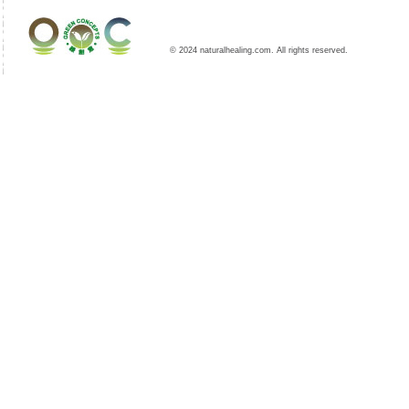
© 2024 naturalhealing.com. All rights reserved.