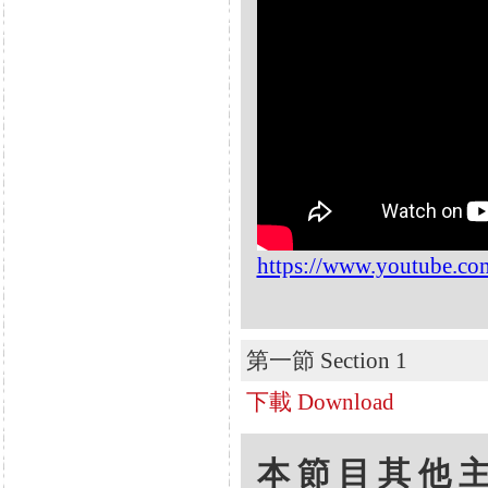
https://www.youtube.
第一節 Section 1
下載 Download
本節目其他主題 Oth