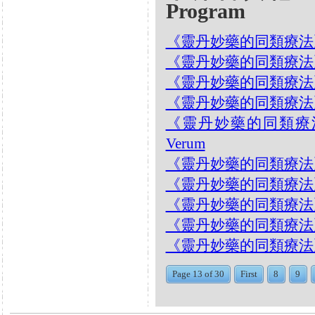
Program
《靈丹妙藥的同類療法》- EP17
《靈丹妙藥的同類療法》- EP
《靈丹妙藥的同類療法》- EP
《靈丹妙藥的同類療法》- EP
《靈丹妙藥的同類療法》- E
Verum
《靈丹妙藥的同類療法》- EP1
《靈丹妙藥的同類療法》- EP1
《靈丹妙藥的同類療法》- EP1
《靈丹妙藥的同類療法》- EP
《靈丹妙藥的同類療法》- EP1
Page 13 of 30
First
8
9