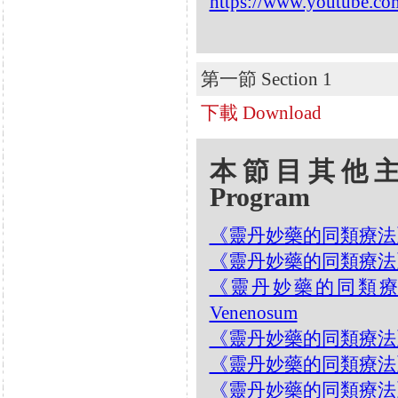
https://www.youtube.
第一節 Section 1
下載 Download
本節目其他主題 Oth
Program
《靈丹妙藥的同類療法》- EP
《靈丹妙藥的同類療法》- EP1
《靈丹妙藥的同類療法》- 
Venenosum
《靈丹妙藥的同類療法》- EP1
《靈丹妙藥的同類療法》- EP1
《靈丹妙藥的同類療法》- EP1