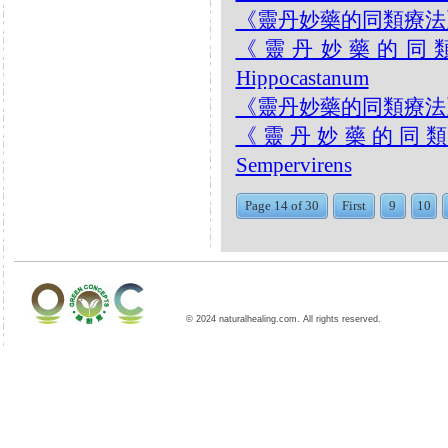
《靈丹妙藥的同類療法》- EP1
《靈丹妙藥的同類療法》
Hippocastanum
《靈丹妙藥的同類療法》- EP1
《靈丹妙藥的同類療法》-
Sempervirens
Page 14 of 30
First
9
10
© 2024 naturalhealing.com. All rights reserved.