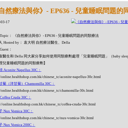
自然療法與你》- EP636 - 兒童睡眠問題
-03-17
Topic： 《自然療法與你》- EP636 - 兒童睡眠問題的同類療法
 Hosted by： 袁大明 自然療法醫生、Della
Guest：
醫生和 Della 同大家分享如何使用同類療劑處理「兒童睡眠問題」（baby sleep p
理兒童睡眠問題的同類療劑】
Aconite Napellus 30C：
//online.healthshop.com.hk/chinese_tc/aconite-napellus-30c.html
菊（洋甘菊）Chamomilla 30C：
//online.healthshop.com.hk/chinese_tc/chamomilla-30c.html
offea Cruda 30C：
://online.healthshop.com.hk/chinese_tc/coffea-cruda-30c.html
 Nux Vomica 30C：
//online.healthshop.com.hk/chinese_tc/nux-vomica-30c.html
 Nux Vomica 200C：