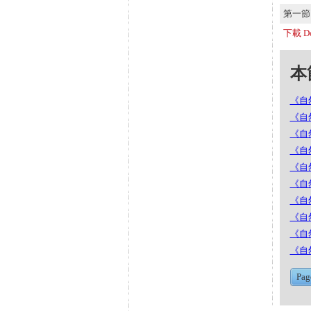
第一節 S
下載 Do
本節
《自然
《自然
《自然
《自然
《自
《自然
《自然
《自
《自
《自
Pag