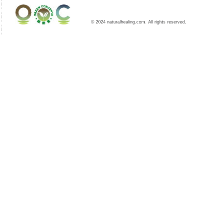
© 2024 naturalhealing.com. All rights reserved.