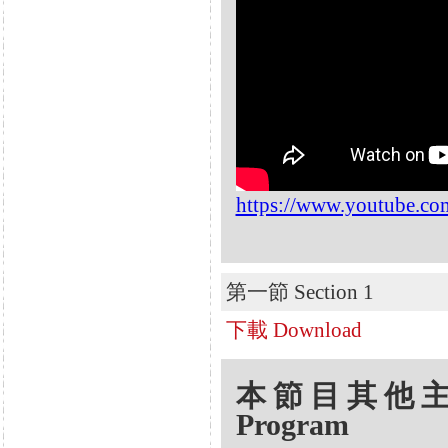
https://www.youtube.
第一節 Section 1
下載 Download
本節目其他主題 Oth
Program