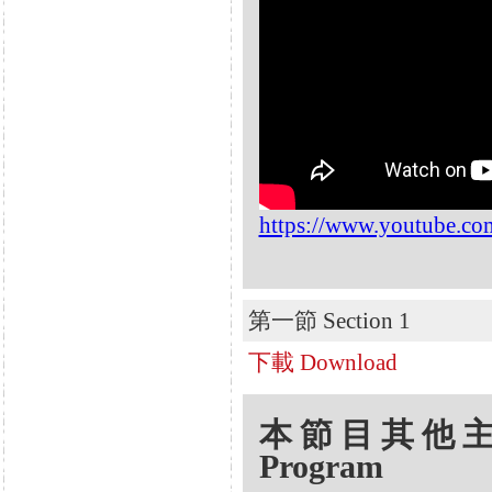
https://www.youtube.
第一節 Section 1
下載 Download
本節目其他主題 Oth
Program