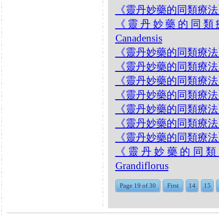
《靈丹妙藥的同類療法》- EP1
《靈丹妙藥的同類療法》- 
Canadensis
《靈丹妙藥的同類療法》- EP
《靈丹妙藥的同類療法》- EP1
《靈丹妙藥的同類療法》- EP1
《靈丹妙藥的同類療法》- EP
《靈丹妙藥的同類療法》- EP1
《靈丹妙藥的同類療法》- EP
《靈丹妙藥的同類療法》- EP
《靈丹妙藥的同類療法》
Grandiflorus
Page 19 of 30
First
14
15