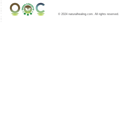
© 2024 naturalhealing.com. All rights reserved.