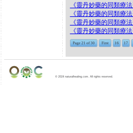
《靈丹妙藥的同類療法》- EP9
《靈丹妙藥的同類療法》- EP
《靈丹妙藥的同類療法》- EP
《靈丹妙藥的同類療法》- EP8
Page 21 of 30
First
16
17
© 2024 naturalhealing.com. All rights reserved.