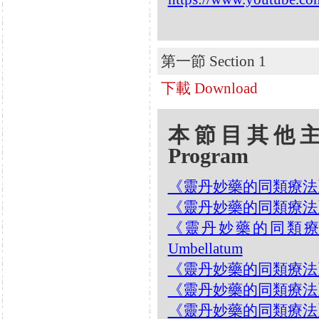
第一節 Section 1
下載 Download
本節目其他主題 Oth
Program
《靈丹妙藥的同類療法》- EP9
《靈丹妙藥的同類療法》- EP9
《靈丹妙藥的同類療法》- 
Umbellatum
《靈丹妙藥的同類療法》- E
《靈丹妙藥的同類療法》- EP
《靈丹妙藥的同類療法》- EP