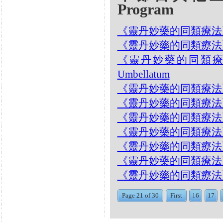
Program
《靈丹妙藥的同類療法》- EP9
《靈丹妙藥的同類療法》- EP9
《靈丹妙藥的同類療法》- 
Umbellatum
《靈丹妙藥的同類療法》- E
《靈丹妙藥的同類療法》- EP
《靈丹妙藥的同類療法》- EP
《靈丹妙藥的同類療法》- EP9
《靈丹妙藥的同類療法》- EP
《靈丹妙藥的同類療法》- EP
《靈丹妙藥的同類療法》- EP8
Page 21 of 30
First
16
17