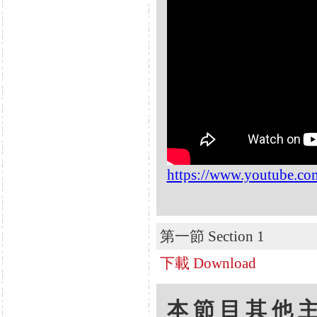
https://www.youtube.
第一節 Section 1
下載 Download
本節目其他主題 Oth