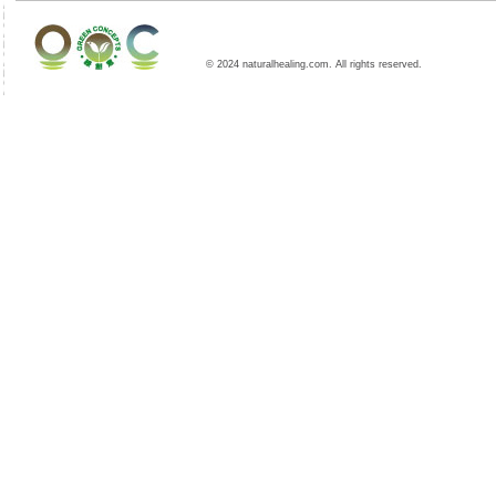
© 2024 naturalhealing.com. All rights reserved.