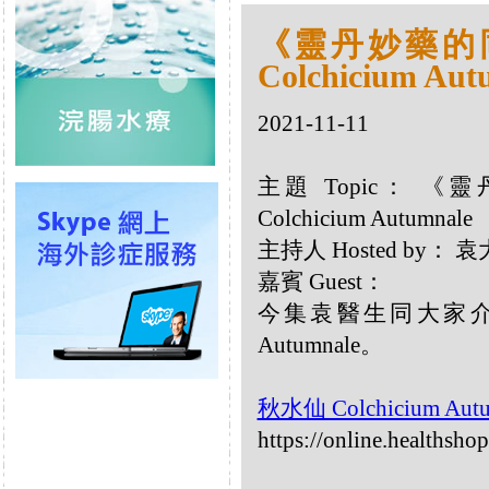
《靈丹妙藥的同類
Colchicium Aut
2021-11-11
主題 Topic： 《
Colchicium Autumnale
主持人 Hosted by：
嘉賓 Guest：
今集袁醫生同大家介紹以
Autumnale。
秋水仙 Colchicium Aut
https://online.healthsho