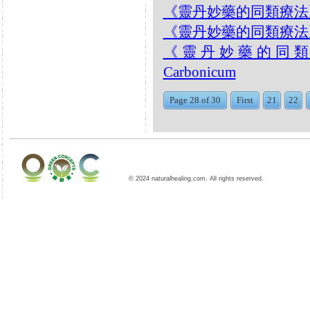
《靈丹妙藥的同類療法》- EP0
《靈丹妙藥的同類療法》- EP0
《靈丹妙藥的同類療法》-
Carbonicum
Page 28 of 30
First
21
22
© 2024 naturalhealing.com. All rights reserved.