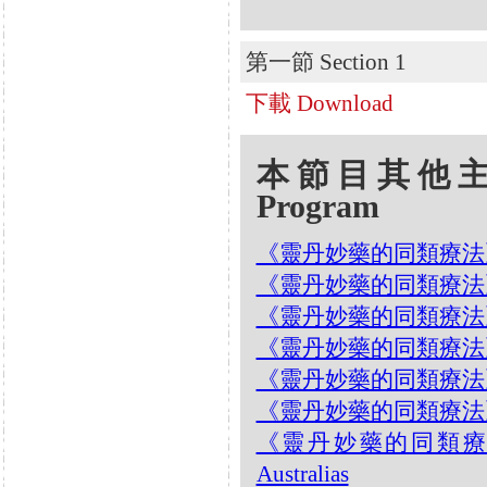
第一節 Section 1
下載 Download
本節目其他主題 Oth
Program
《靈丹妙藥的同類療法》- EP
《靈丹妙藥的同類療法》- EP0
《靈丹妙藥的同類療法》- EP0
《靈丹妙藥的同類療法》- EP
《靈丹妙藥的同類療法》- EP02
《靈丹妙藥的同類療法》- EP0
《靈丹妙藥的同類療法》- E
Australias