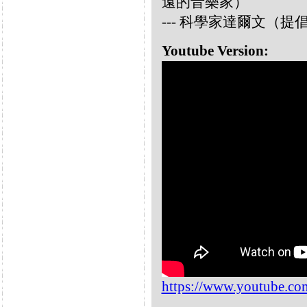
遠的音樂家）
--- 科學家達爾文（
Youtube Version:
https://www.youtube.c