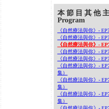
本節目其他主題 Oth
Program
《自然療法與你》- EP
《自然療法與你》- EP7
《自然療法與你》- EP
《自然療法與你》- EP7
《自然療法與你》- EP
《自然療法與你》- EP
集）
《自然療法與你》- EP
集）
《自然療法與你》- EP
集）
《自然療法與你》- EP