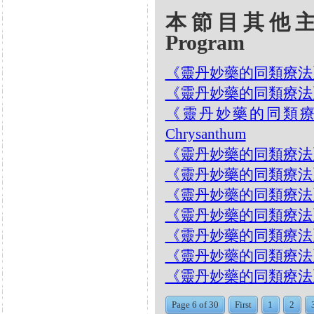
本節目其他主題 Oth
Program
《靈丹妙藥的同類療法》- EP2
《靈丹妙藥的同類療法》- EP
《靈丹妙藥的同類療法》- 
Chrysanthum
《靈丹妙藥的同類療法》- EP2
《靈丹妙藥的同類療法》- EP
《靈丹妙藥的同類療法》- EP242
《靈丹妙藥的同類療法》- EP2
《靈丹妙藥的同類療法》- EP
《靈丹妙藥的同類療法》- EP23
《靈丹妙藥的同類療法》- EP
Page 6 of 30
First
1
2