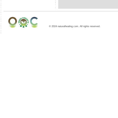
© 2024 naturalhealing.com. All rights reserved.