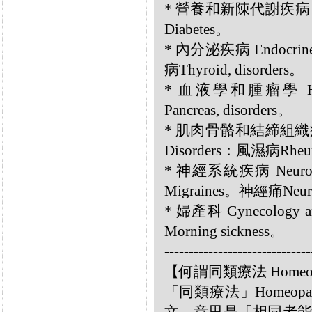
* 營養和新陳代謝疾病 Nutri
Diabetes。
* 內分泌疾病 Endocri
病Thyroid, disorders。
* 血液學和腫瘤學 Hem
Pancreas, disorders。
* 肌肉骨骼和結締組織疾病 Musc
Disorders：風濕病Rhe
* 神經系統疾病 Neurolo
Migraines。神經痛Neur
* 婦產科 Gynecology 
Morning sickness。
------------------------------
【何謂同類療法 Homeo
「同類療法」Homeo