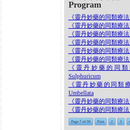
Program
《靈丹妙藥的同類療法》- EP23
《靈丹妙藥的同類療法》- EP
《靈丹妙藥的同類療法》- EP2
《靈丹妙藥的同類療法》- EP
《靈丹妙藥的同類療法》- EP
《靈丹妙藥的同類療法》- EP
《靈丹妙藥的同類療法》-
Sulphuricum
《靈丹妙藥的同類療法》- 
Umbellata
《靈丹妙藥的同類療法》- E
《靈丹妙藥的同類療法》- EP2
Page 7 of 30
First
2
3