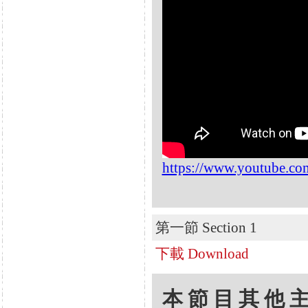
https://www.youtube.
第一節 Section 1
下載 Download
本節目其他主題 Oth