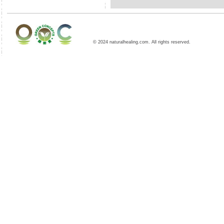
© 2024 naturalhealing.com. All rights reserved.