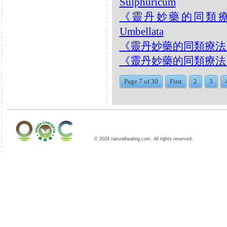
Sulphuricum
《靈丹妙藥的同類療法》- 
Umbellata
《靈丹妙藥的同類療法》- E
《靈丹妙藥的同類療法》- EP2
Page 7 of 30
First
2
3
© 2024 naturalhealing.com. All rights reserved.