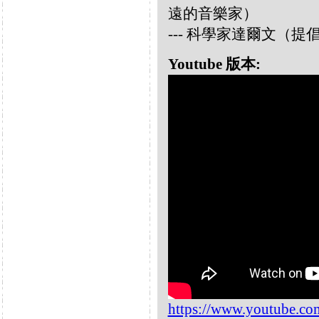
遠的音樂家）
--- 科學家達爾文（
Youtube 版本:
https://www.youtube.c