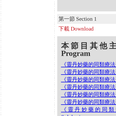
第一節 Section 1
下載 Download
本節目其他主題 Oth
Program
《靈丹妙藥的同類療法》- EP23
《靈丹妙藥的同類療法》- EP
《靈丹妙藥的同類療法》- EP2
《靈丹妙藥的同類療法》- EP
《靈丹妙藥的同類療法》- EP
《靈丹妙藥的同類療法》- EP
《靈丹妙藥的同類療法》-