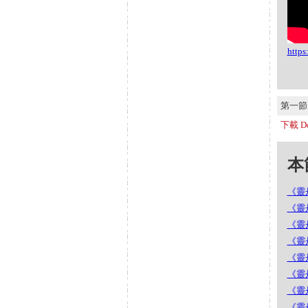
http
第一節 S
下載 Do
本節
《靈丹
《靈丹
《靈丹
《靈丹
《靈丹
《靈丹
《靈丹
《靈丹