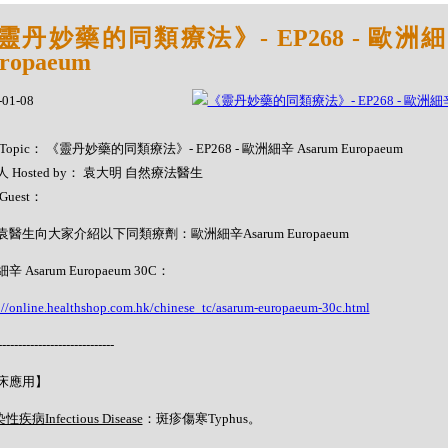
靈丹妙藥的同類療法》- EP268 - 歐洲細辛
ropaeum
-01-08
Topic： 《靈丹妙藥的同類療法》- EP268 - 歐洲細辛 Asarum Europaeum
 Hosted by： 袁大明 自然療法醫生
Guest：
袁醫生向大家介紹以下同類療劑：歐洲細辛Asarum Europaeum
辛 Asarum Europaeum 30C：
://online.healthshop.com.hk/chinese_tc/asarum-europaeum-30c.html
-----------------------------
床應用】
性疾病Infectious Disease
：斑疹傷寒Typhus。