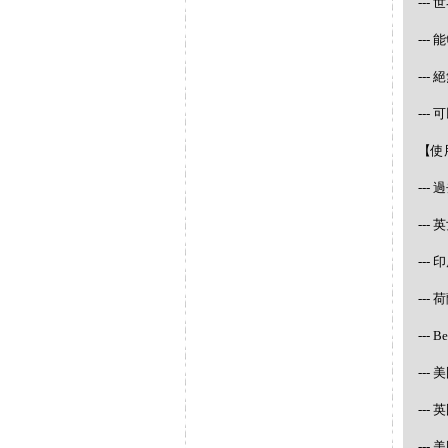
--
--
--
--
【使
--
--
---
--- 
--- 
--- 
---
---