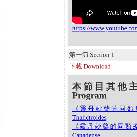
https://www.youtube.co
第一節 Section 1
下載 Download
本節目其他主題 Oth
Program
《靈丹妙藥的同類療法》- 
Thalictroides
《靈丹妙藥的同類療法》-
Canadense