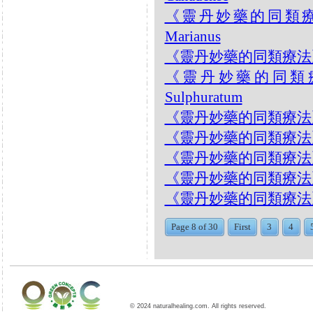
《靈丹妙藥的同類療法》-
Marianus
《靈丹妙藥的同類療法》- EP
《靈丹妙藥的同類療法》-
Sulphuratum
《靈丹妙藥的同類療法》- EP
《靈丹妙藥的同類療法》- EP2
《靈丹妙藥的同類療法》- EP2
《靈丹妙藥的同類療法》- EP2
《靈丹妙藥的同類療法》- EP
Page 8 of 30
First
3
4
© 2024 naturalhealing.com. All rights reserved.