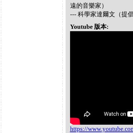
遠的音樂家）
--- 科學家達爾文（
Youtube 版本:
https://www.youtube.