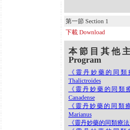
第一節 Section 1
下載 Download
本節目其他主題 Oth
Program
《靈丹妙藥的同類療法》- 
Thalictroides
《靈丹妙藥的同類療法》-
Canadense
《靈丹妙藥的同類療法》-
Marianus
《靈丹妙藥的同類療法》- EP