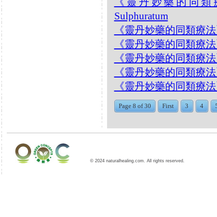
《靈丹妙藥的同類療法》-
Sulphuratum
《靈丹妙藥的同類療法》- EP
《靈丹妙藥的同類療法》- EP2
《靈丹妙藥的同類療法》- EP2
《靈丹妙藥的同類療法》- EP2
《靈丹妙藥的同類療法》- EP
Page 8 of 30
First
3
4
© 2024 naturalhealing.com. All rights reserved.