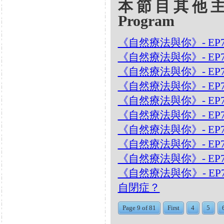
本節目其他主題 Oth
Program
《自然療法與你》- EP7
《自然療法與你》- EP
《自然療法與你》- EP7
《自然療法與你》- EP
《自然療法與你》- EP
《自然療法與你》- EP
《自然療法與你》- EP7
《自然療法與你》- EP7
《自然療法與你》- EP
《自然療法與你》- EP
自閉症？
Page 9 of 81
First
4
5