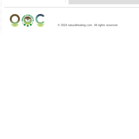
© 2024 naturalhealing.com. All rights reserved.