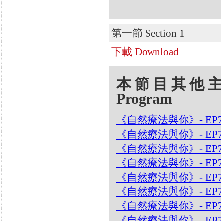
第一節 Section 1
下載 Download
本節目其他主題 Oth
Program
《自然療法與你》- EP7
《自然療法與你》- EP
《自然療法與你》- EP7
《自然療法與你》- EP
《自然療法與你》- EP
《自然療法與你》- EP
《自然療法與你》- EP7
《自然療法與你》- EP7