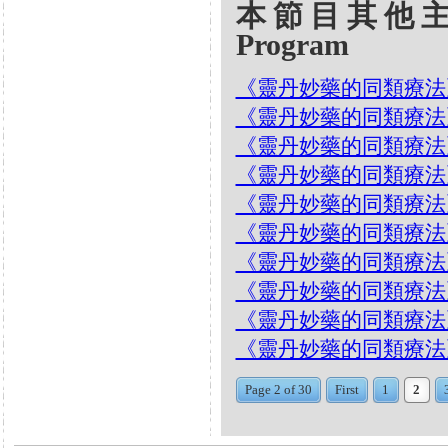
本節目其他主題 Oth
Program
《靈丹妙藥的同類療法》- EP2
《靈丹妙藥的同類療法》- EP
《靈丹妙藥的同類療法》- EP
《靈丹妙藥的同類療法》- EP
《靈丹妙藥的同類療法》- EP2
《靈丹妙藥的同類療法》- EP2
《靈丹妙藥的同類療法》- EP28
《靈丹妙藥的同類療法》- EP
《靈丹妙藥的同類療法》- EP2
《靈丹妙藥的同類療法》- EP2
Page 2 of 30
First
1
2