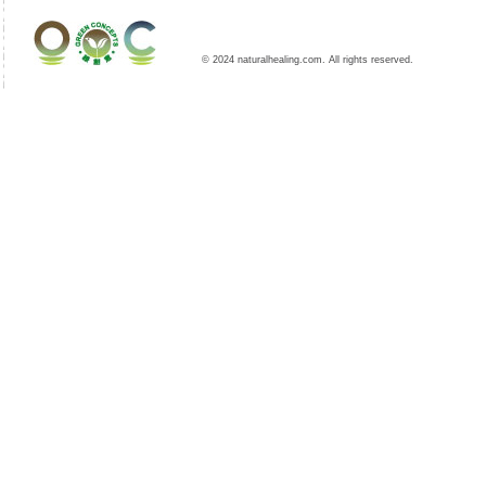
© 2024 naturalhealing.com. All rights reserved.