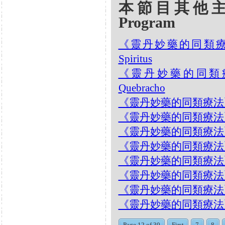
本節目其他主題 Oth
Program
《靈丹妙藥的同類療法》- E
Spiritus
《靈丹妙藥的同類療法》- 
Quebracho
《靈丹妙藥的同類療法》- EP1
《靈丹妙藥的同類療法》- EP1
《靈丹妙藥的同類療法》- EP
《靈丹妙藥的同類療法》- EP
《靈丹妙藥的同類療法》- EP
《靈丹妙藥的同類療法》- EP1
《靈丹妙藥的同類療法》- EP1
《靈丹妙藥的同類療法》- EP1
Page 12 of 30
First
7
8