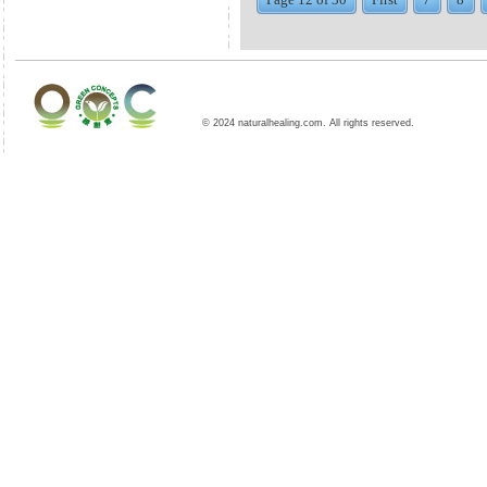
© 2024 naturalhealing.com. All rights reserved.