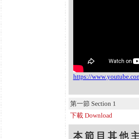
https://www.youtube.
第一節 Section 1
下載 Download
本節目其他主題 Oth