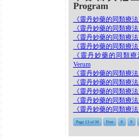
Program
《靈丹妙藥的同類療法》- EP17
《靈丹妙藥的同類療法》- EP
《靈丹妙藥的同類療法》- EP
《靈丹妙藥的同類療法》- EP
《靈丹妙藥的同類療法》- E
Verum
《靈丹妙藥的同類療法》- EP1
《靈丹妙藥的同類療法》- EP1
《靈丹妙藥的同類療法》- EP1
《靈丹妙藥的同類療法》- EP
《靈丹妙藥的同類療法》- EP1
Page 13 of 30
First
8
9