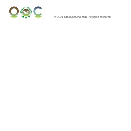
© 2024 naturalhealing.com. All rights reserved.