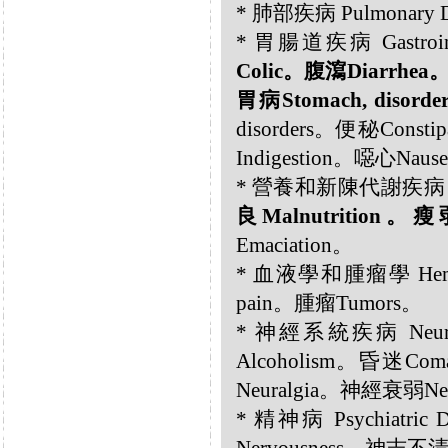
* 肺部疾病 Pulmonary 
* 胃腸道疾病 Gastrointe
Colic。腹瀉Diarrhe
胃病Stomach, disorder
disorders。便秘Con
Indigestion。噁心Naus
* 營養和新陳代謝疾病 Nutrit
良Malnutrition。瘦
Emaciation。
* 血液學和腫瘤學 Hemato
pain。腫瘤Tumors。
* 神經系統疾病 Neurolo
Alcoholism。昏迷Co
Neuralgia。神經衰弱Neu
* 精神病 Psychiatri