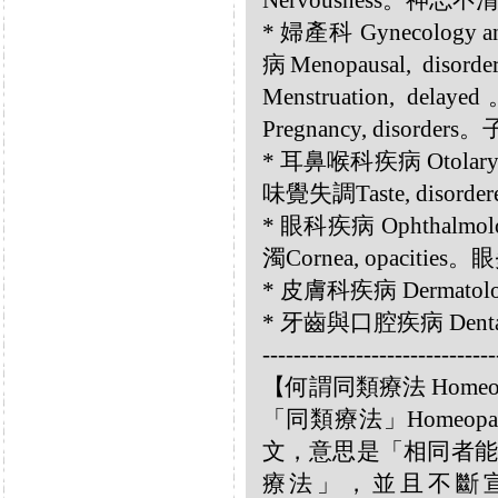
Nervousness。神志不清U
* 婦產科 Gynecology an
病Menopausal, di
Menstruation, d
Pregnancy, disorders
* 耳鼻喉科疾病 Otolary
味覺失調Taste, disorde
* 眼科疾病 Ophthalmol
濁Cornea, opacities。眼
* 皮膚科疾病 Dermatolog
* 牙齒與口腔疾病 Dental a
------------------------------
【何謂同類療法 Homeo
「同類療法」Homeo
文，意思是「相同者能
療法」，並且不斷宣揚