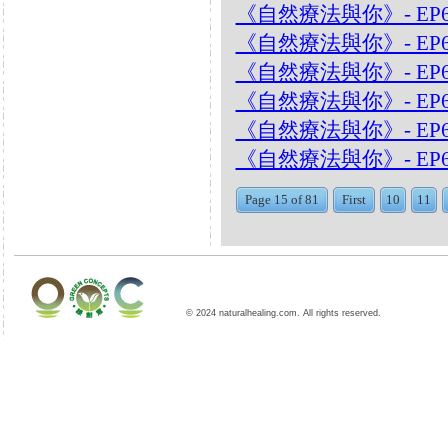
《自然療法與你》- EP
《自然療法與你》- EP
《自然療法與你》- EP
《自然療法與你》- EP6
《自然療法與你》- EP
《自然療法與你》- EP6
Page 15 of 81
First
10
11
© 2024 naturalhealing.com. All rights reserved.