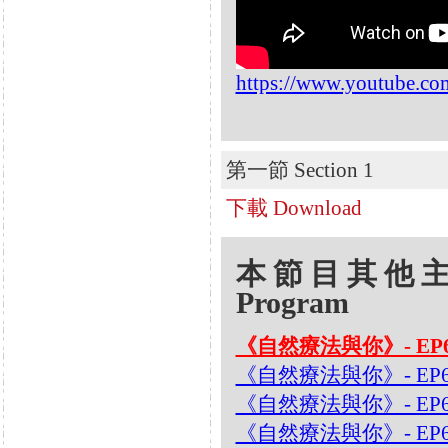
https://www.youtube.c
第一節 Section 1
下載 Download
本節目其他主題 Oth
Program
《自然療法與你》- EP
《自然療法與你》- EP
《自然療法與你》- EP6
《自然療法與你》- EP6