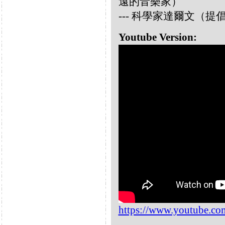
遠的音樂家）
--- 科學家達爾文（
Youtube Version:
https://www.youtube.