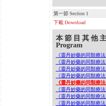
第一節 Section 1
下載 Download
本節目其他主題 Oth
Program
《靈丹妙藥的同類療法》- EP
《靈丹妙藥的同類療法》- EP6
《靈丹妙藥的同類療法》- EP
《靈丹妙藥的同類療法》- EP
《靈丹妙藥的同類療法》- EP
《靈丹妙藥的同類療法》- EP6
《靈丹妙藥的同類療法》- EP
《靈丹妙藥的同類療法》- EP6