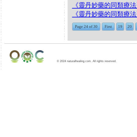
《靈丹妙藥的同類療法》- EP5
《靈丹妙藥的同類療法》- EP
Page 24 of 30
First
19
20
© 2024 naturalhealing.com. All rights reserved.