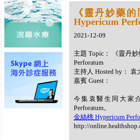
《靈丹妙藥的同類
Hypericum Perf
2021-12-09
主題 Topic： 《靈丹妙藥
Perforatum
主持人 Hosted by：
嘉賓 Guest：
今集袁醫生同大家介紹
Perforatum。
金絲桃 Hypericum Perf
http://online.healthsho